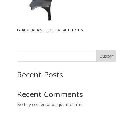
GUARDAFANGO CHEV SAIL 12 17-L
Buscar
Recent Posts
Recent Comments
No hay comentarios que mostrar.