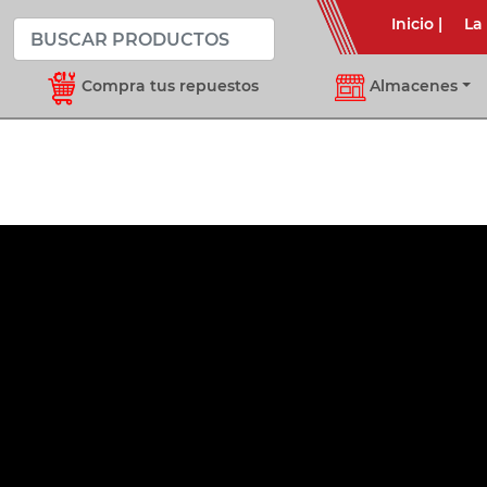
Inicio
|
La
Compra tus repuestos
Almacenes