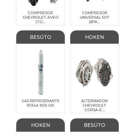
COMPRESOR
COMPRESOR
CHEVROLET AVEO
UNIVERSAL 507
(TO...
(6PK...
BESÚTO
HOKEN
GAS REFRIGERANTE
ALTERNADOR
R134A 900 GR
CHEVROLET
CORSA-E...
HOKEN
BESÚTO