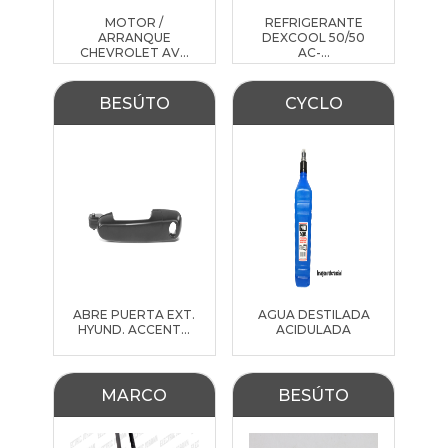
MOTOR /
REFRIGERANTE
ARRANQUE
DEXCOOL 50/50
CHEVROLET AV...
AC-...
BESÚTO
CYCLO
ABRE PUERTA EXT.
AGUA DESTILADA
HYUND. ACCENT...
ACIDULADA
MARCO
BESÚTO