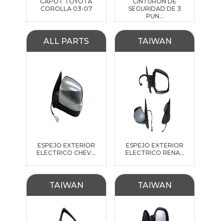
CAPOT TOYOTA
CINTURON DE
COROLLA 03-07
SEGURIDAD DE 3
PUN...
ALL PARTS
TAIWAN
ESPEJO EXTERIOR
ESPEJO EXTERIOR
ELECTRICO CHEV...
ELECTRICO RENA...
TAIWAN
TAIWAN