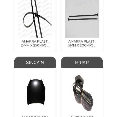
AMARRA PLAST.
AMARRA PLAST.
(5MM X 250MM) ...
(5MM X 200MM) ...
SINGYIN
HIPAP