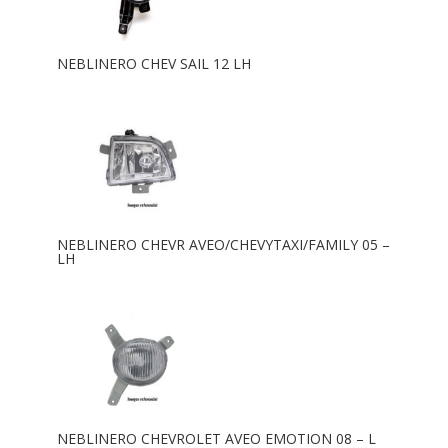
NEBLINERO CHEV SAIL 12 LH
NEBLINERO CHEVR AVEO/CHEVYTAXI/FAMILY 05 –
LH
NEBLINERO CHEVROLET AVEO EMOTION 08 – L