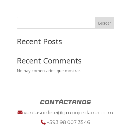
Buscar
Recent Posts
Recent Comments
No hay comentarios que mostrar.
contáctanos
ventasonline@grupojordanec.com
+593 98 007 3546