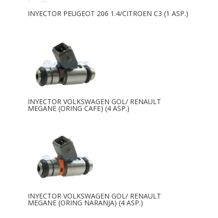
INYECTOR PEUGEOT 206 1.4/CITROEN C3 (1 ASP.)
INYECTOR VOLKSWAGEN GOL/ RENAULT
MEGANE (ORING CAFE) (4 ASP.)
INYECTOR VOLKSWAGEN GOL/ RENAULT
MEGANE (ORING NARANJA) (4 ASP.)