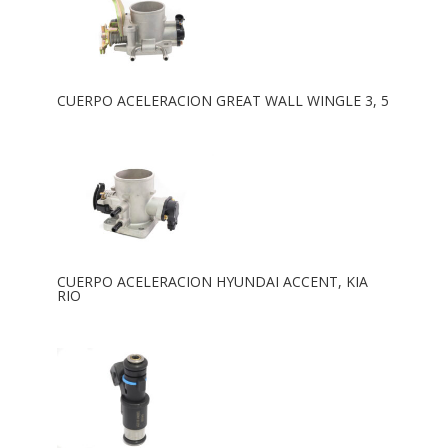
CUERPO ACELERACION GREAT WALL WINGLE 3, 5
CUERPO ACELERACION HYUNDAI ACCENT, KIA
RIO