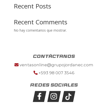
Recent Posts
Recent Comments
No hay comentarios que mostrar.
contáctanos
ventasonline@grupojordanec.com
+593 98 007 3546
Redes sociales