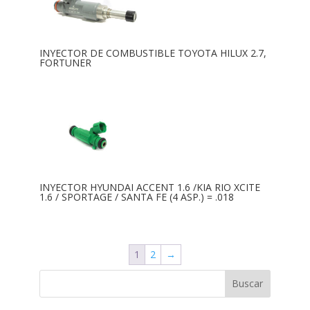
INYECTOR DE COMBUSTIBLE TOYOTA HILUX 2.7,
FORTUNER
INYECTOR HYUNDAI ACCENT 1.6 /KIA RIO XCITE
1.6 / SPORTAGE / SANTA FE (4 ASP.) = .018
1
2
→
Buscar