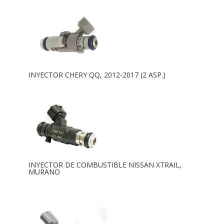
INYECTOR CHERY QQ, 2012-2017 (2 ASP.)
INYECTOR DE COMBUSTIBLE NISSAN XTRAIL,
MURANO