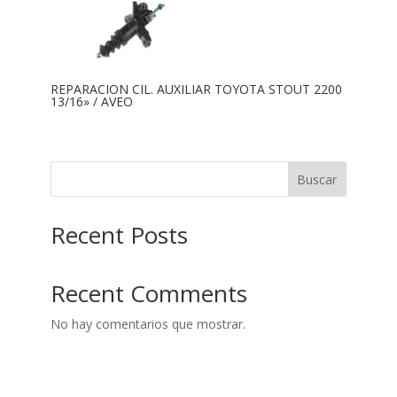
REPARACION CIL. AUXILIAR TOYOTA STOUT 2200
13/16» / AVEO
Buscar
Recent Posts
Recent Comments
No hay comentarios que mostrar.