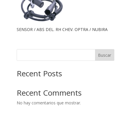
SENSOR / ABS DEL. RH CHEV. OPTRA / NUBIRA
Buscar
Recent Posts
Recent Comments
No hay comentarios que mostrar.