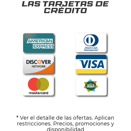
las tarjetas de
crédito
* Ver el detalle de las ofertas. Aplican
restricciones. Precios, promociones y
disponibilidad