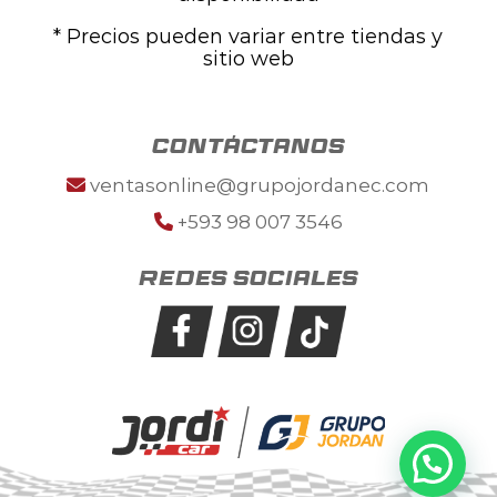
* Precios pueden variar entre tiendas y
sitio web
contáctanos
ventasonline@grupojordanec.com
+593 98 007 3546
Redes sociales