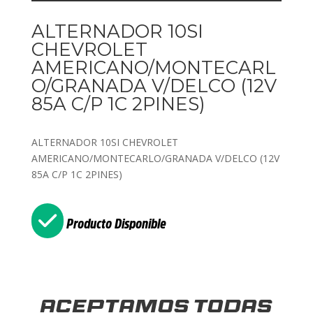
ALTERNADOR 10SI
CHEVROLET
AMERICANO/MONTECARL
O/GRANADA V/DELCO (12V
85A C/P 1C 2PINES)
ALTERNADOR 10SI CHEVROLET
AMERICANO/MONTECARLO/GRANADA V/DELCO (12V
85A C/P 1C 2PINES)
Producto Disponible
Aceptamos todas