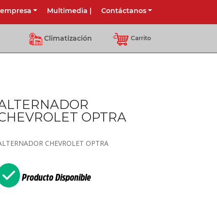
 empresa
Multimedia
|
Contáctanos
Climatización
Carrito
ALTERNADOR
CHEVROLET OPTRA
ALTERNADOR CHEVROLET OPTRA
Producto Disponible