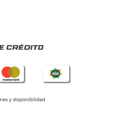
e crédito
ones y disponibilidad