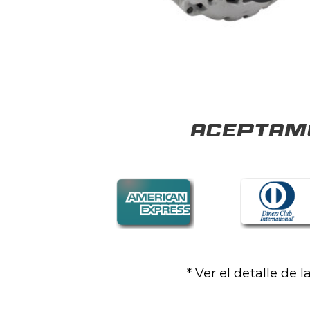
Aceptamo
* Ver el detalle de 