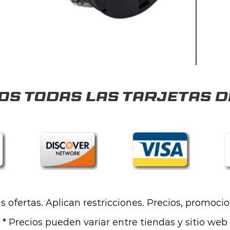
s todas las tarjetas d
las ofertas. Aplican restricciones. Precios, promoci
* Precios pueden variar entre tiendas y sitio web