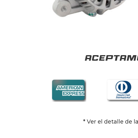
Aceptamo
* Ver el detalle de 