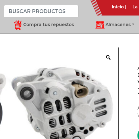
Inicio
|
La
Compra tus repuestos
Almacenes