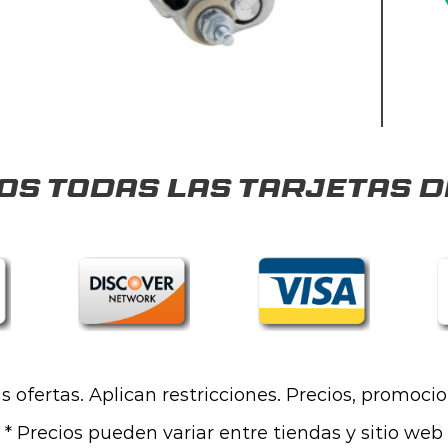
s todas las tarjetas d
las ofertas. Aplican restricciones. Precios, promoci
* Precios pueden variar entre tiendas y sitio web