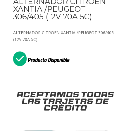
ALTERNADOR CITROEN
XANTIA /PEUGEOT
306/405 (12V 70A 5C)
ALTERNADOR CITROEN XANTIA /PEUGEOT 306/405
(12V 70A 5C)
Producto Disponible
Aceptamos todas
las tarjetas de
crédito