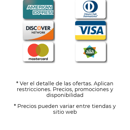
* Ver el detalle de las ofertas. Aplican
restricciones. Precios, promociones y
disponibilidad
* Precios pueden variar entre tiendas y
sitio web