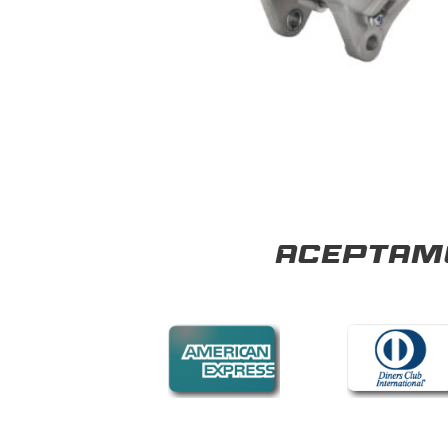
Aceptamo