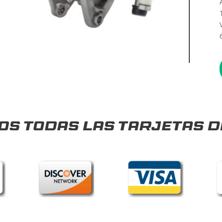
s todas las tarjetas d