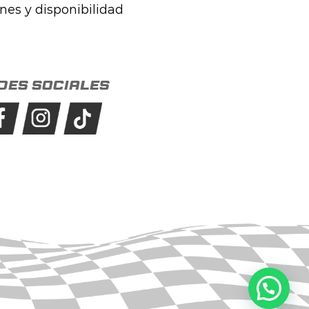
ones y disponibilidad
des sociales