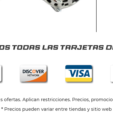
s todas las tarjetas d
las ofertas. Aplican restricciones. Precios, promoci
* Precios pueden variar entre tiendas y sitio web