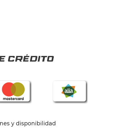
e crédito
ones y disponibilidad