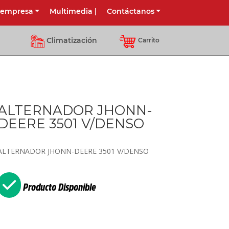
 empresa
Multimedia
|
Contáctanos
Climatización
Carrito
ALTERNADOR JHONN-
DEERE 3501 V/DENSO
ALTERNADOR JHONN-DEERE 3501 V/DENSO
Producto Disponible