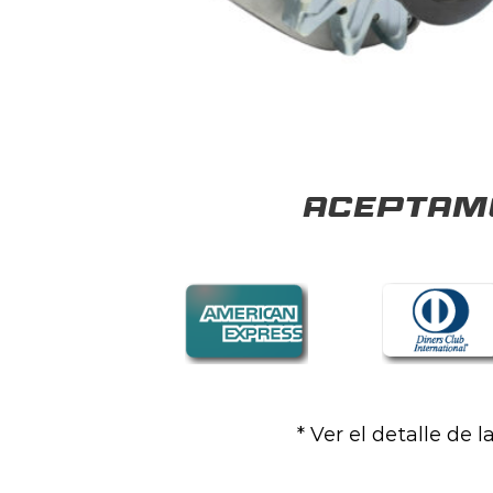
Aceptamo
* Ver el detalle de 