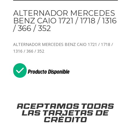
ALTERNADOR MERCEDES
BENZ CAIO 1721 / 1718 / 1316
/ 366 / 352
ALTERNADOR MERCEDES BENZ CAIO 1721 / 1718 /
1316 / 366 / 352
Producto Disponible
Aceptamos todas
las tarjetas de
crédito