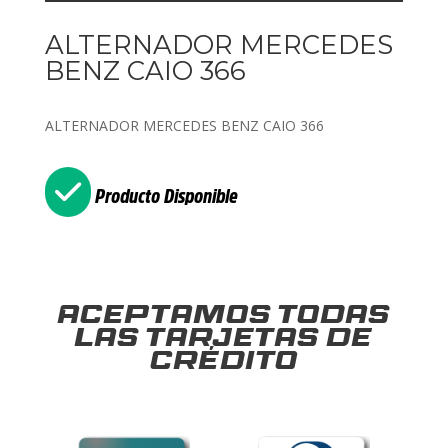
ALTERNADOR MERCEDES
BENZ CAIO 366
ALTERNADOR MERCEDES BENZ CAIO 366
Producto Disponible
Aceptamos todas
las tarjetas de
crédito