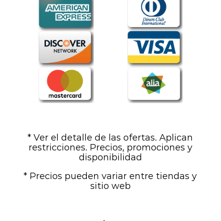
* Ver el detalle de las ofertas. Aplican
restricciones. Precios, promociones y
disponibilidad
* Precios pueden variar entre tiendas y
sitio web