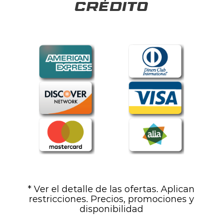
crédito
* Ver el detalle de las ofertas. Aplican
restricciones. Precios, promociones y
disponibilidad