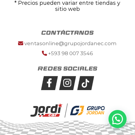
* Precios pueden variar entre tiendas y
sitio web
contáctanos
ventasonline@grupojordanec.com
+593 98 007 3546
Redes sociales