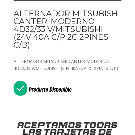
ALTERNADOR MITSUBISHI
CANTER-MODERNO
4D32/33 V/MITSUBISHI
(24V 40A C/P 2C 2PINES
C/B)
ALTERNADOR MITSUBISHI CANTER-MODERNO
4D32/33 V/MITSUBISHI (24V 40A C/P 2C 2PINES C/B)
Producto Disponible
Aceptamos todas
las tarjetas de