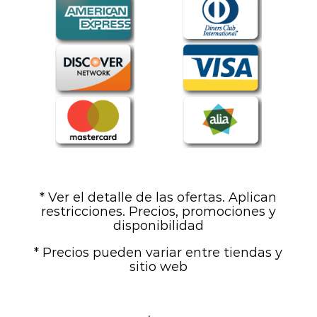
* Ver el detalle de las ofertas. Aplican
restricciones. Precios, promociones y
disponibilidad
* Precios pueden variar entre tiendas y
sitio web