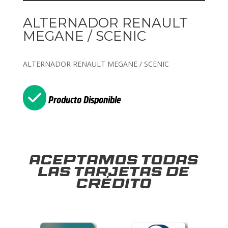
ALTERNADOR RENAULT
MEGANE / SCENIC
ALTERNADOR RENAULT MEGANE / SCENIC
Producto Disponible
Aceptamos todas
las tarjetas de
crédito