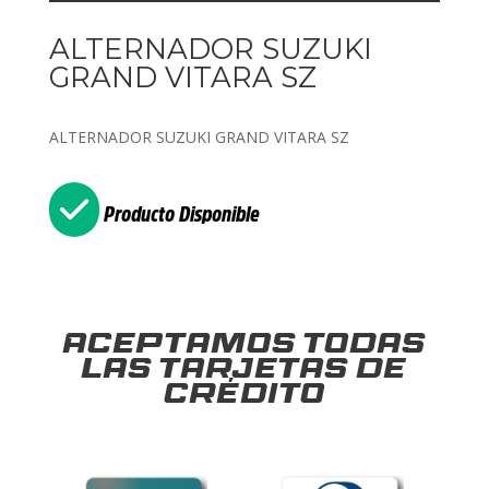
ALTERNADOR SUZUKI
GRAND VITARA SZ
ALTERNADOR SUZUKI GRAND VITARA SZ
Producto Disponible
Aceptamos todas
las tarjetas de
crédito