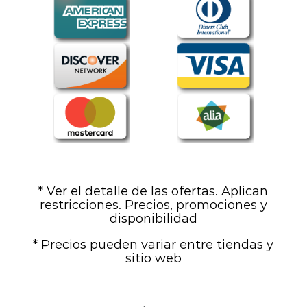
* Ver el detalle de las ofertas. Aplican
restricciones. Precios, promociones y
disponibilidad
* Precios pueden variar entre tiendas y
sitio web