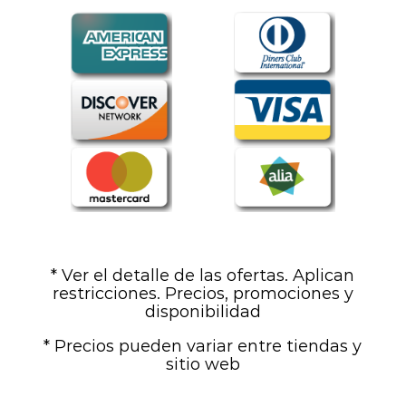
* Ver el detalle de las ofertas. Aplican
restricciones. Precios, promociones y
disponibilidad
* Precios pueden variar entre tiendas y
sitio web