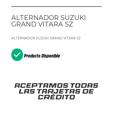
ALTERNADOR SUZUKI
GRAND VITARA SZ
ALTERNADOR SUZUKI GRAND VITARA SZ
Producto Disponible
Aceptamos todas
las tarjetas de
crédito