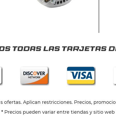
s todas las tarjetas d
las ofertas. Aplican restricciones. Precios, promoci
* Precios pueden variar entre tiendas y sitio web