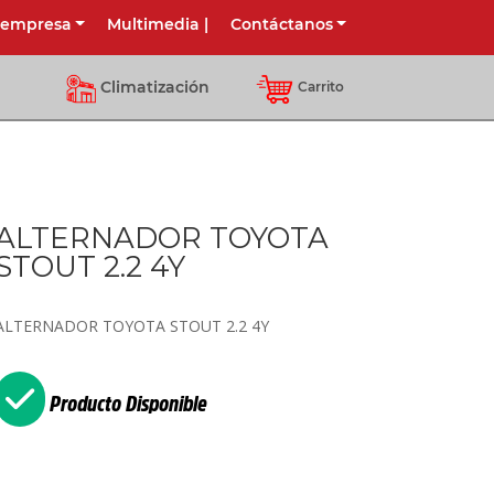
 empresa
Multimedia
|
Contáctanos
Climatización
Carrito
ALTERNADOR TOYOTA
STOUT 2.2 4Y
ALTERNADOR TOYOTA STOUT 2.2 4Y
Producto Disponible