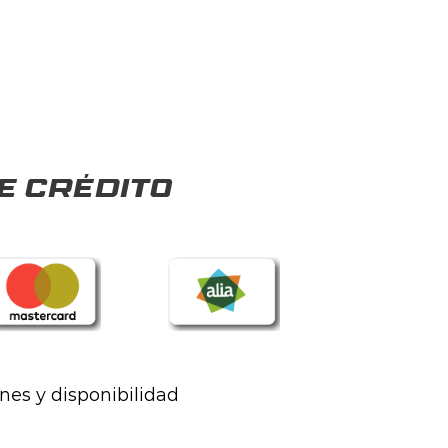
e crédito
ones y disponibilidad