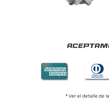
Aceptamo
* Ver el detalle de 