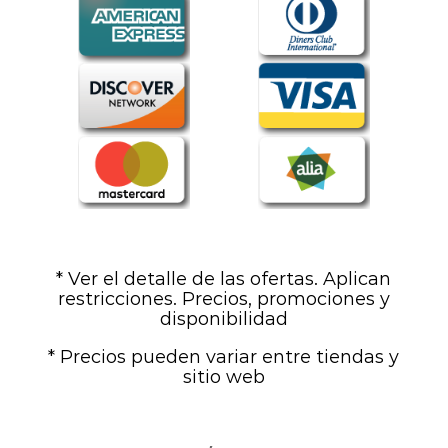
* Ver el detalle de las ofertas. Aplican
restricciones. Precios, promociones y
disponibilidad
* Precios pueden variar entre tiendas y
sitio web