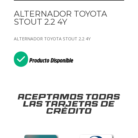
ALTERNADOR TOYOTA
STOUT 2.2 4Y
ALTERNADOR TOYOTA STOUT 2.2 4Y
Producto Disponible
Aceptamos todas
las tarjetas de
crédito