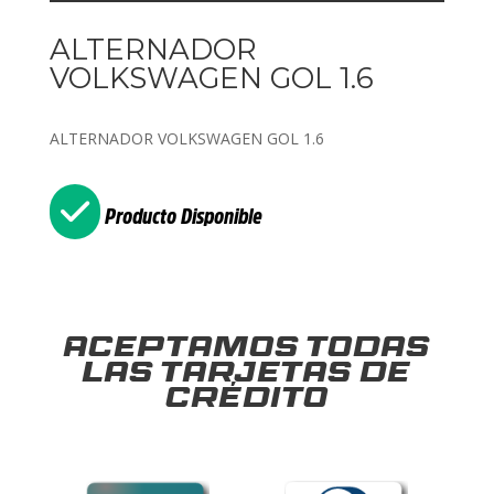
ALTERNADOR
VOLKSWAGEN GOL 1.6
ALTERNADOR VOLKSWAGEN GOL 1.6
Producto Disponible
Aceptamos todas
las tarjetas de
crédito