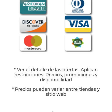
* Ver el detalle de las ofertas. Aplican
restricciones. Precios, promociones y
disponibilidad
* Precios pueden variar entre tiendas y
sitio web