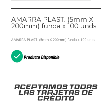
AMARRA PLAST. (5mm X
200mm) funda x 100 unds
AMARRA PLAST. (5mm X 200mm) funda x 100 unds
Producto Disponible
Aceptamos todas
las tarjetas de
crédito