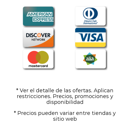
* Ver el detalle de las ofertas. Aplican
restricciones. Precios, promociones y
disponibilidad
* Precios pueden variar entre tiendas y
sitio web