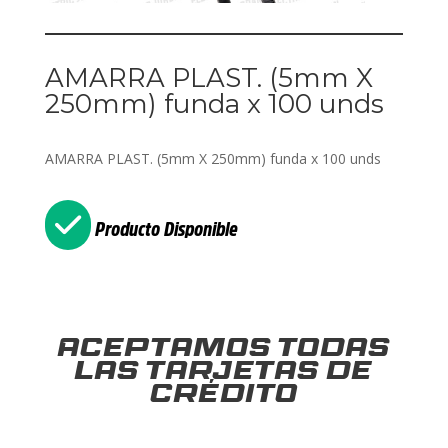
AMARRA PLAST. (5mm X
250mm) funda x 100 unds
AMARRA PLAST. (5mm X 250mm) funda x 100 unds
Producto Disponible
Aceptamos todas
las tarjetas de
crédito