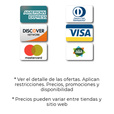
* Ver el detalle de las ofertas. Aplican
restricciones. Precios, promociones y
disponibilidad
* Precios pueden variar entre tiendas y
sitio web