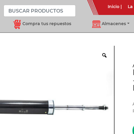
Inicio
|
La
Compra tus repuestos
Almacenes