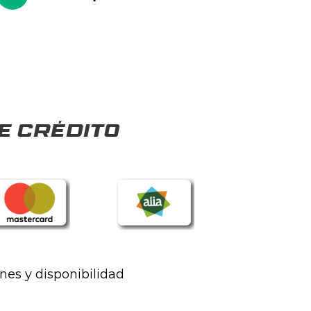
e crédito
ones y disponibilidad