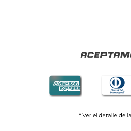
Aceptamo
* Ver el detalle de 