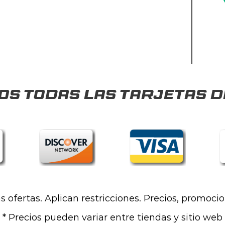
s todas las tarjetas d
las ofertas. Aplican restricciones. Precios, promoci
* Precios pueden variar entre tiendas y sitio web