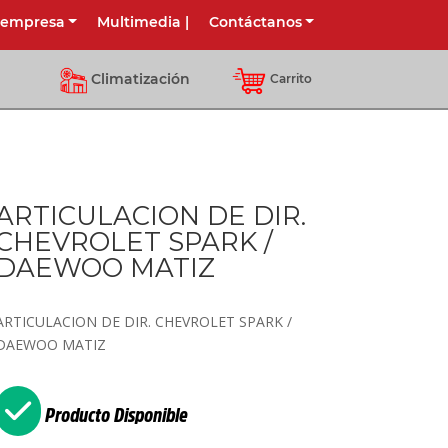
 empresa
Multimedia
|
Contáctanos
Climatización
Carrito
ARTICULACION DE DIR.
CHEVROLET SPARK /
DAEWOO MATIZ
ARTICULACION DE DIR. CHEVROLET SPARK /
DAEWOO MATIZ
Producto Disponible