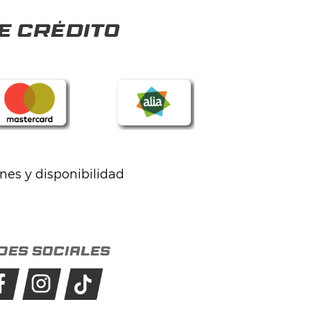
e crédito
ones y disponibilidad
des sociales