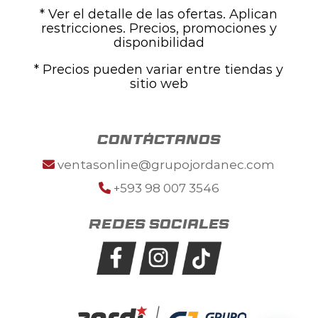
* Ver el detalle de las ofertas. Aplican
restricciones. Precios, promociones y
disponibilidad
* Precios pueden variar entre tiendas y
sitio web
contáctanos
ventasonline@grupojordanec.com
+593 98 007 3546
Redes sociales