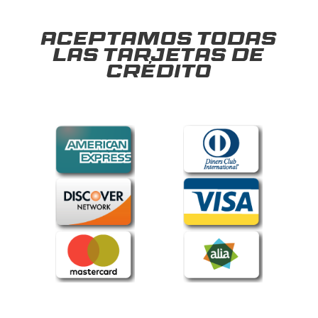
Aceptamos todas
las tarjetas de
crédito