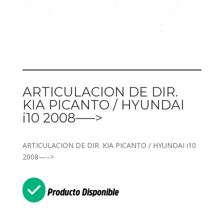
ARTICULACION DE DIR.
KIA PICANTO / HYUNDAI
i10 2008—–>
ARTICULACION DE DIR. KIA PICANTO / HYUNDAI i10
2008—–>
Producto Disponible