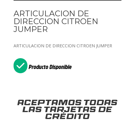
ARTICULACION DE
DIRECCION CITROEN
JUMPER
ARTICULACION DE DIRECCION CITROEN JUMPER
Producto Disponible
Aceptamos todas
las tarjetas de
crédito