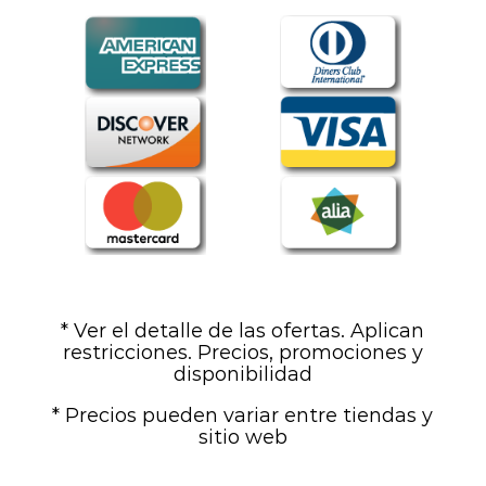
* Ver el detalle de las ofertas. Aplican
restricciones. Precios, promociones y
disponibilidad
* Precios pueden variar entre tiendas y
sitio web