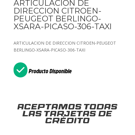
ARTICULACION DE
DIRECCION CITROEN-
PEUGEOT BERLINGO-
XSARA-PICASO-306-TAXI
ARTICULACION DE DIRECCION CITROEN-PEUGEOT
BERLINGO-XSARA-PICASO-306-TAXI
Producto Disponible
Aceptamos todas
las tarjetas de
crédito