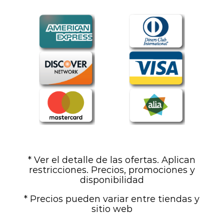
* Ver el detalle de las ofertas. Aplican
restricciones. Precios, promociones y
disponibilidad
* Precios pueden variar entre tiendas y
sitio web