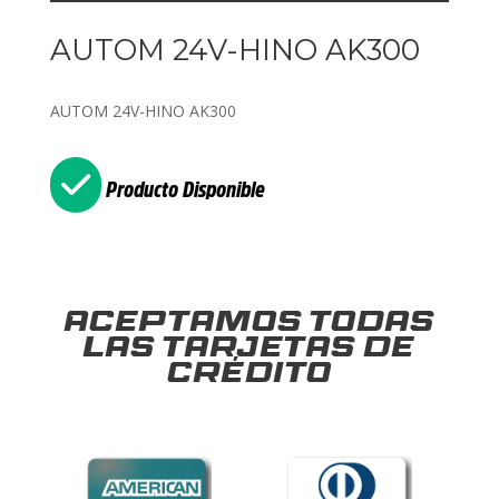
AUTOM 24V-HINO AK300
AUTOM 24V-HINO AK300
Producto Disponible
Aceptamos todas
las tarjetas de
crédito