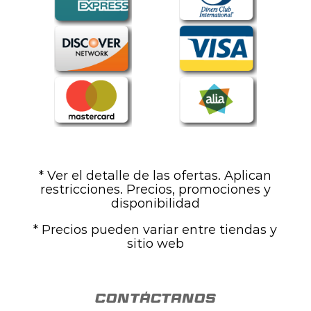
* Ver el detalle de las ofertas. Aplican
restricciones. Precios, promociones y
disponibilidad
* Precios pueden variar entre tiendas y
sitio web
contáctanos