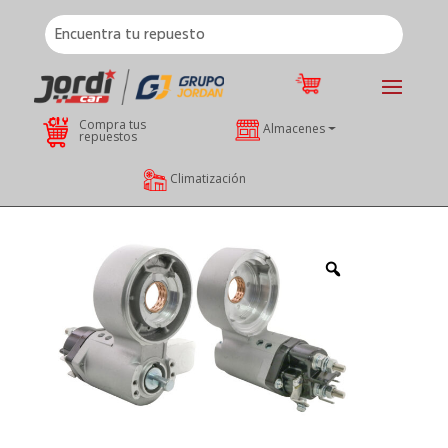
Compra tus
Almacenes
repuestos
Climatización