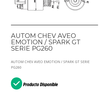
AUTOM CHEV AVEO
EMOTION / SPARK GT
SERIE PG260
AUTOM CHEV AVEO EMOTION / SPARK GT SERIE
PG260
Producto Disponible