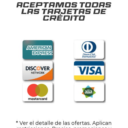
Aceptamos todas
las tarjetas de
crédito
* Ver el detalle de las ofertas. Aplican