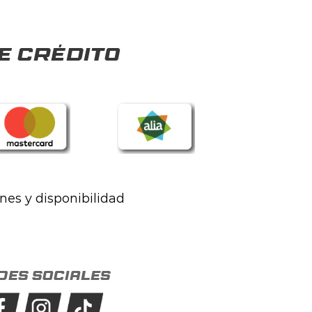
e crédito
ones y disponibilidad
des sociales