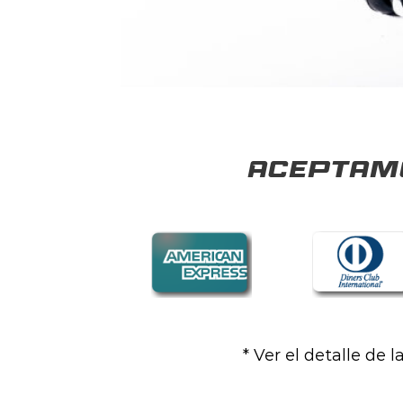
Aceptamo
* Ver el detalle de 