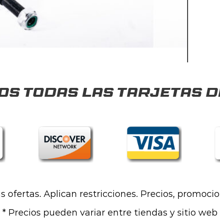
s todas las tarjetas d
las ofertas. Aplican restricciones. Precios, promoci
* Precios pueden variar entre tiendas y sitio web