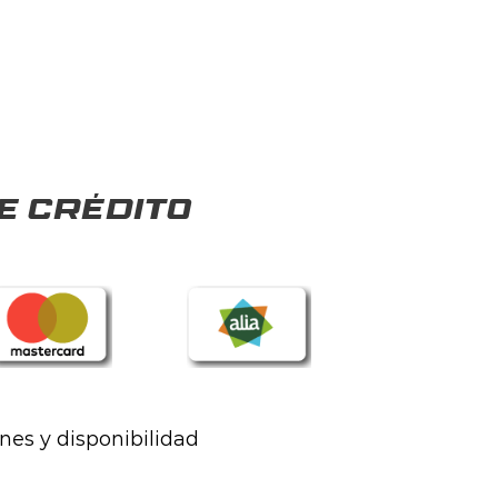
e crédito
ones y disponibilidad