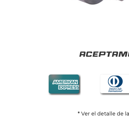
Aceptamo
* Ver el detalle de 