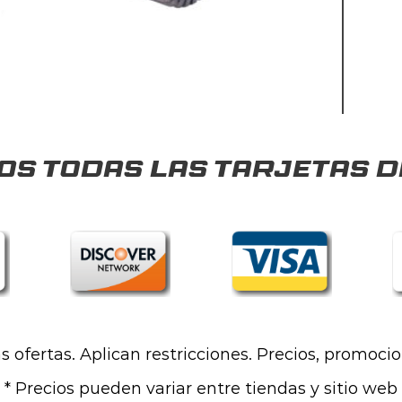
s todas las tarjetas d
las ofertas. Aplican restricciones. Precios, promoci
* Precios pueden variar entre tiendas y sitio web