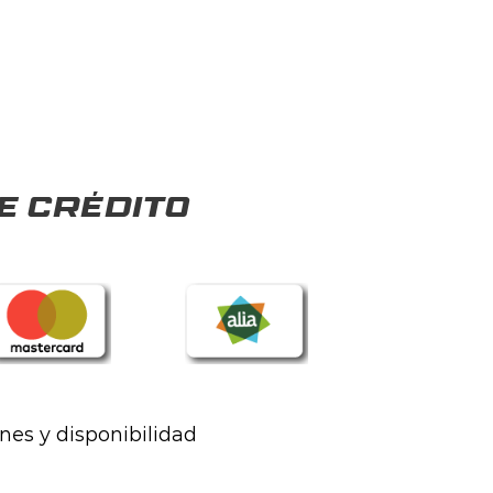
e crédito
ones y disponibilidad