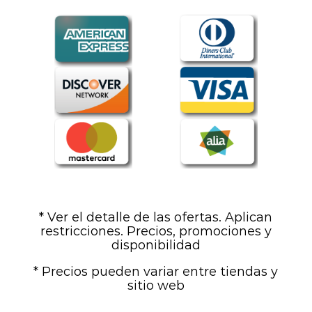
* Ver el detalle de las ofertas. Aplican
restricciones. Precios, promociones y
disponibilidad
* Precios pueden variar entre tiendas y
sitio web