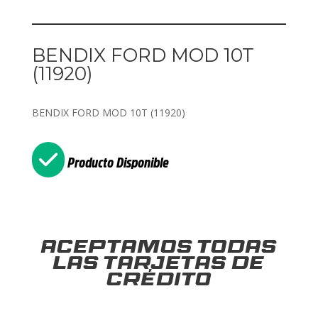
BENDIX FORD MOD 10T
(11920)
BENDIX FORD MOD 10T (11920)
Producto Disponible
Aceptamos todas
las tarjetas de
crédito