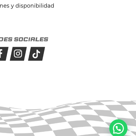
ones y disponibilidad
des sociales