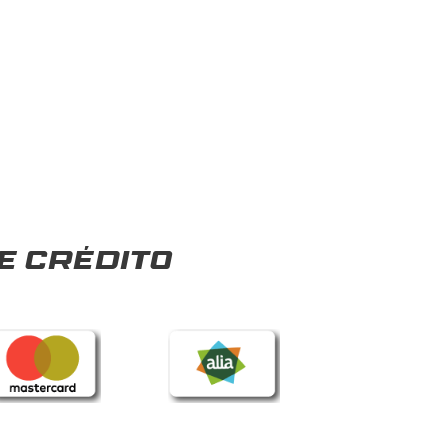
e crédito