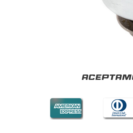
Aceptamo