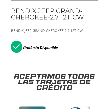
BENDIX JEEP GRAND-
CHEROKEE-2.7 12T CW
BENDIX JEEP GRAND-CHEROKEE-2.7 12T CW
Producto Disponible
Aceptamos todas
las tarjetas de
crédito