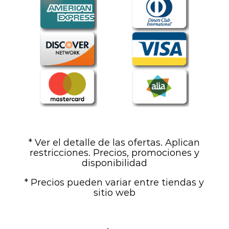
* Ver el detalle de las ofertas. Aplican
restricciones. Precios, promociones y
disponibilidad
* Precios pueden variar entre tiendas y
sitio web