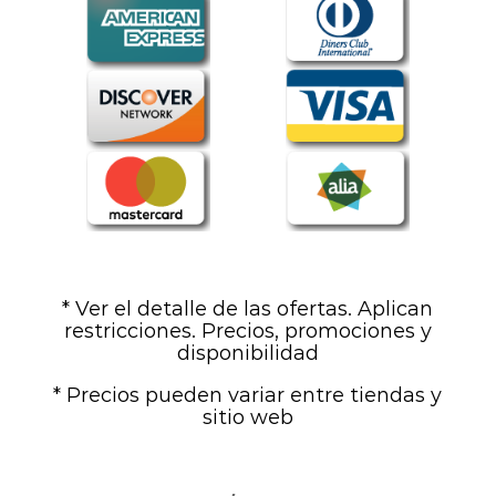
* Ver el detalle de las ofertas. Aplican
restricciones. Precios, promociones y
disponibilidad
* Precios pueden variar entre tiendas y
sitio web