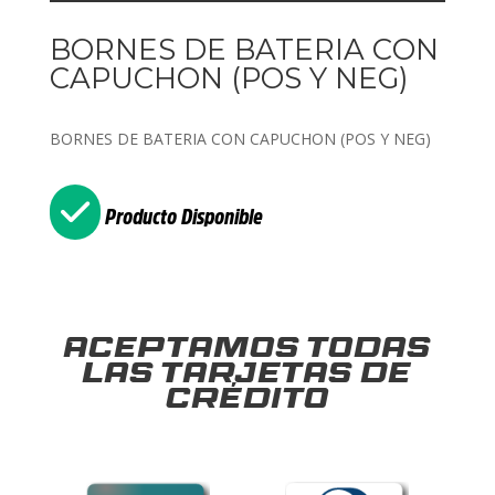
BORNES DE BATERIA CON
CAPUCHON (POS Y NEG)
BORNES DE BATERIA CON CAPUCHON (POS Y NEG)
Producto Disponible
Aceptamos todas
las tarjetas de
crédito