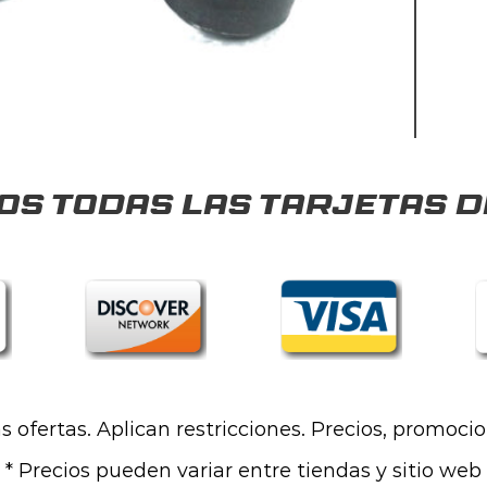
s todas las tarjetas d
las ofertas. Aplican restricciones. Precios, promoci
* Precios pueden variar entre tiendas y sitio web