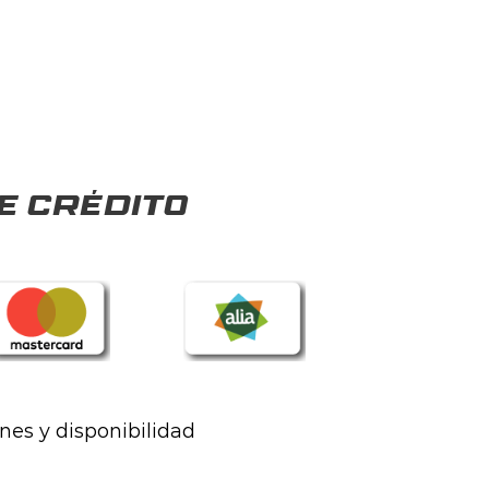
e crédito
ones y disponibilidad