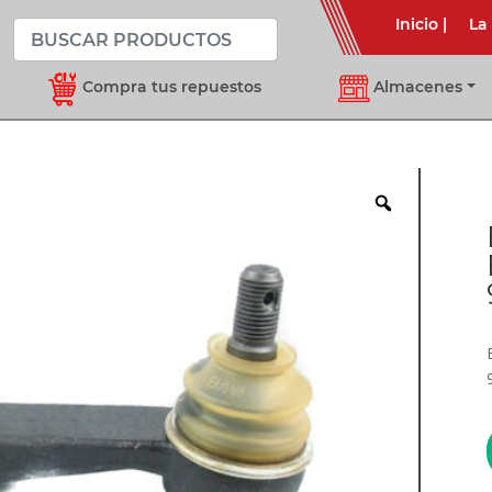
Inicio
|
La
Compra tus repuestos
Almacenes