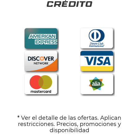
crédito
* Ver el detalle de las ofertas. Aplican
restricciones. Precios, promociones y
disponibilidad