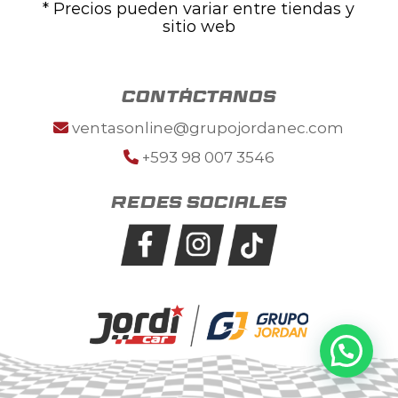
* Precios pueden variar entre tiendas y
sitio web
contáctanos
ventasonline@grupojordanec.com
+593 98 007 3546
Redes sociales