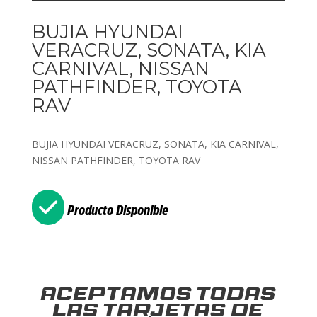
BUJIA HYUNDAI
VERACRUZ, SONATA, KIA
CARNIVAL, NISSAN
PATHFINDER, TOYOTA
RAV
BUJIA HYUNDAI VERACRUZ, SONATA, KIA CARNIVAL,
NISSAN PATHFINDER, TOYOTA RAV
Producto Disponible
Aceptamos todas
las tarjetas de