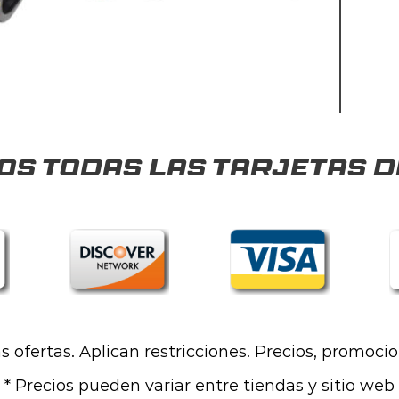
s todas las tarjetas d
las ofertas. Aplican restricciones. Precios, promoci
* Precios pueden variar entre tiendas y sitio web