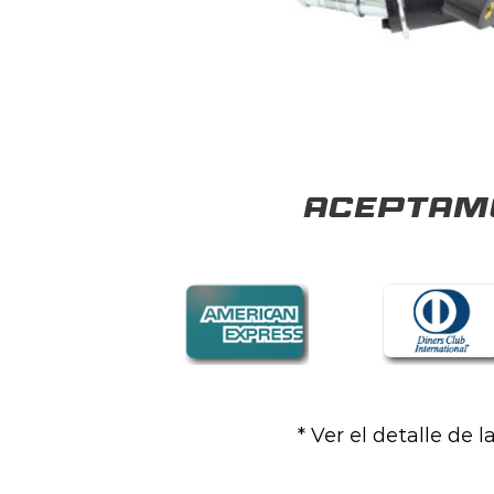
Aceptamo
* Ver el detalle de 