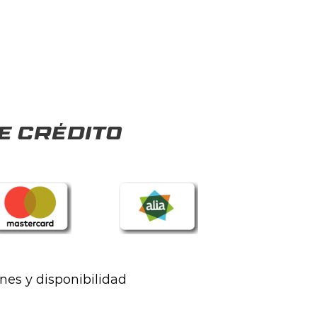
e crédito
ones y disponibilidad