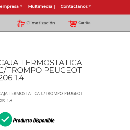
 empresa
Multimedia
|
Contáctanos
Climatización
Carrito
CAJA TERMOSTATICA
C/TROMPO PEUGEOT
206 1.4
CAJA TERMOSTATICA C/TROMPO PEUGEOT
206 1.4
Producto Disponible