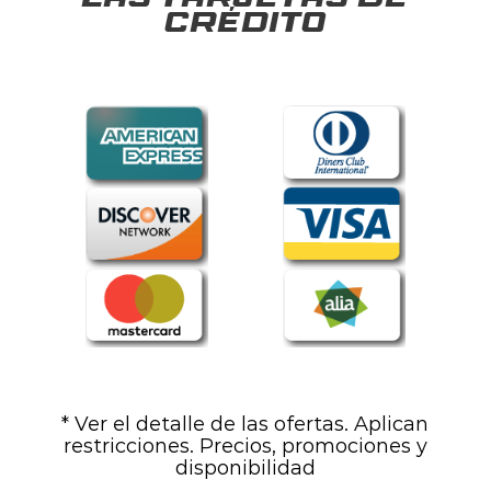
las tarjetas de
crédito
* Ver el detalle de las ofertas. Aplican
restricciones. Precios, promociones y
disponibilidad