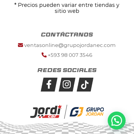
* Precios pueden variar entre tiendas y
sitio web
contáctanos
ventasonline@grupojordanec.com
+593 98 007 3546
Redes sociales