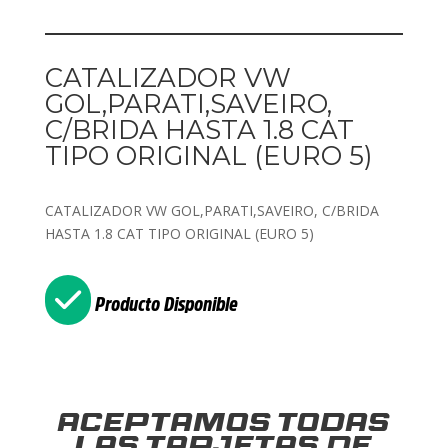
CATALIZADOR VW
GOL,PARATI,SAVEIRO,
C/BRIDA HASTA 1.8 CAT
TIPO ORIGINAL (EURO 5)
CATALIZADOR VW GOL,PARATI,SAVEIRO, C/BRIDA
HASTA 1.8 CAT TIPO ORIGINAL (EURO 5)
Producto Disponible
Aceptamos todas