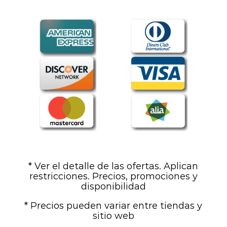
* Ver el detalle de las ofertas. Aplican
restricciones. Precios, promociones y
disponibilidad
* Precios pueden variar entre tiendas y
sitio web