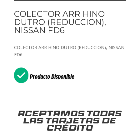
COLECTOR ARR HINO
DUTRO (REDUCCION),
NISSAN FD6
COLECTOR ARR HINO DUTRO (REDUCCION), NISSAN
FD6
Producto Disponible
Aceptamos todas
las tarjetas de
crédito