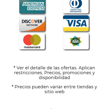
* Ver el detalle de las ofertas. Aplican
restricciones. Precios, promociones y
disponibilidad
* Precios pueden variar entre tiendas y
sitio web