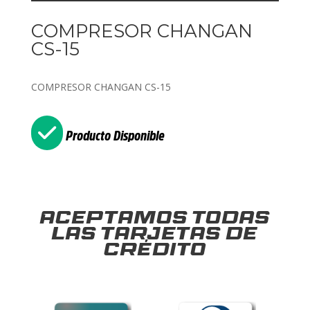
COMPRESOR CHANGAN
CS-15
COMPRESOR CHANGAN CS-15
Producto Disponible
Aceptamos todas
las tarjetas de
crédito