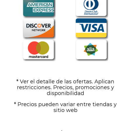
* Ver el detalle de las ofertas. Aplican
restricciones. Precios, promociones y
disponibilidad
* Precios pueden variar entre tiendas y
sitio web