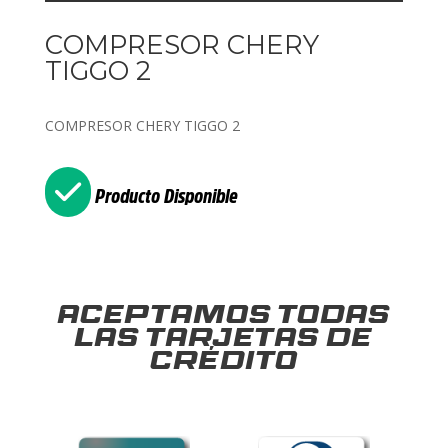
COMPRESOR CHERY
TIGGO 2
COMPRESOR CHERY TIGGO 2
Producto Disponible
Aceptamos todas
las tarjetas de
crédito