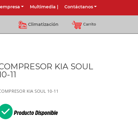
 empresa
Multimedia
|
Contáctanos
Climatización
Carrito
COMPRESOR KIA SOUL
10-11
COMPRESOR KIA SOUL 10-11
Producto Disponible