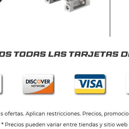
s todas las tarjetas d
las ofertas. Aplican restricciones. Precios, promoci
* Precios pueden variar entre tiendas y sitio web