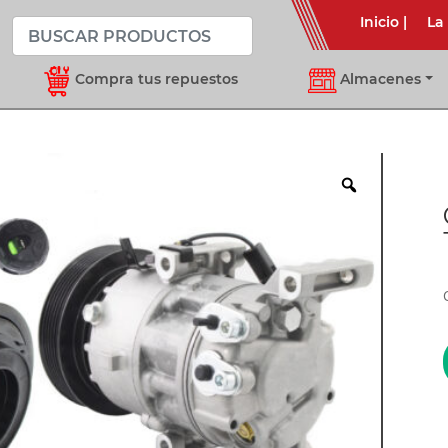
Inicio
|
La
Compra tus repuestos
Almacenes