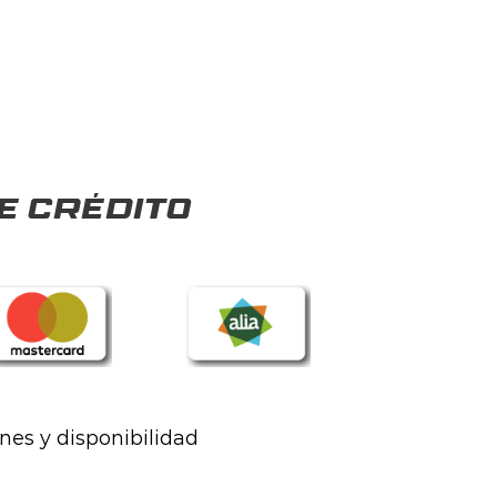
e crédito
ones y disponibilidad