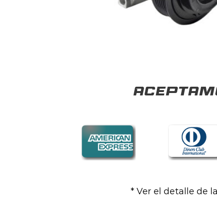
Aceptamo
* Ver el detalle de 