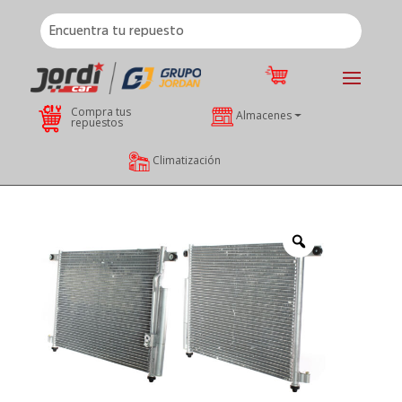
Compra tus
Almacenes
repuestos
Climatización