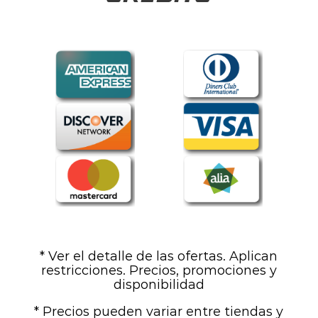
* Ver el detalle de las ofertas. Aplican
restricciones. Precios, promociones y
disponibilidad
* Precios pueden variar entre tiendas y