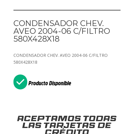
CONDENSADOR CHEV.
AVEO 2004-06 C/FILTRO
580X428X18
CONDENSADOR CHEV. AVEO 2004-06 C/FILTRO
580X428X18
Producto Disponible
Aceptamos todas
las tarjetas de
crédito