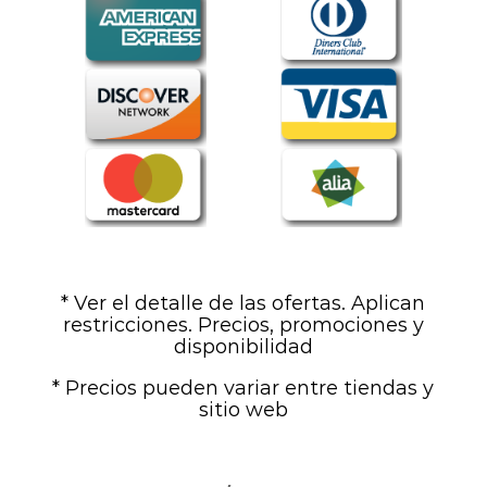
* Ver el detalle de las ofertas. Aplican
restricciones. Precios, promociones y
disponibilidad
* Precios pueden variar entre tiendas y
sitio web