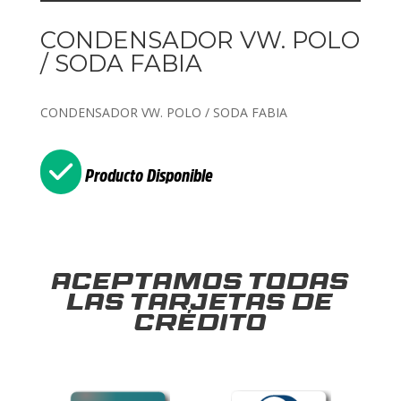
CONDENSADOR VW. POLO
/ SODA FABIA
CONDENSADOR VW. POLO / SODA FABIA
Producto Disponible
Aceptamos todas
las tarjetas de
crédito