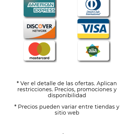
* Ver el detalle de las ofertas. Aplican
restricciones. Precios, promociones y
disponibilidad
* Precios pueden variar entre tiendas y
sitio web