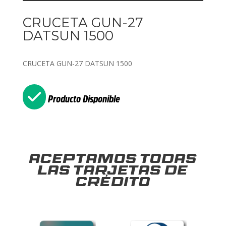
CRUCETA GUN-27
DATSUN 1500
CRUCETA GUN-27 DATSUN 1500
Producto Disponible
Aceptamos todas
las tarjetas de
crédito