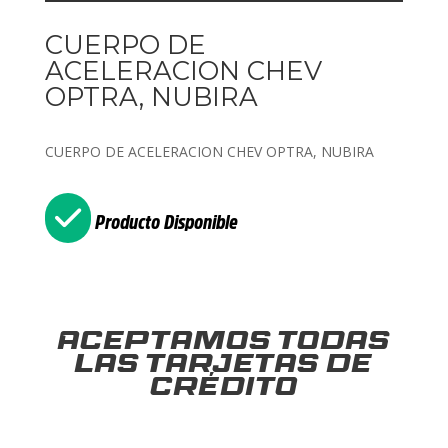
CUERPO DE
ACELERACION CHEV
OPTRA, NUBIRA
CUERPO DE ACELERACION CHEV OPTRA, NUBIRA
Producto Disponible
Aceptamos todas
las tarjetas de
crédito