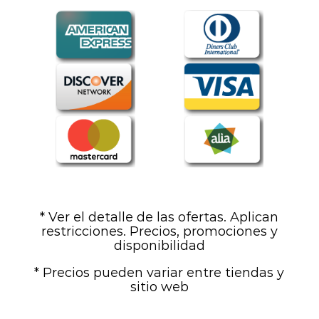
* Ver el detalle de las ofertas. Aplican
restricciones. Precios, promociones y
disponibilidad
* Precios pueden variar entre tiendas y
sitio web